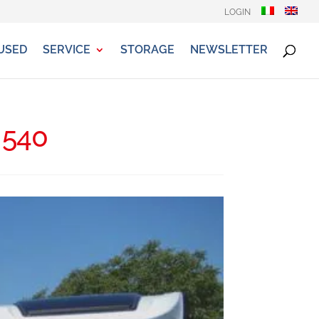
LOGIN
USED
SERVICE
STORAGE
NEWSLETTER
 540