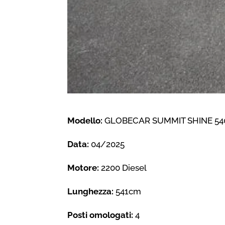
Modello:
GLOBECAR SUMMIT SHINE 54
Data:
04/2025
Motore:
2200 Diesel
Lunghezza:
541cm
Posti omologati:
4