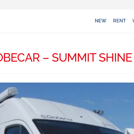
NEW
RENT
BECAR – SUMMIT SHINE