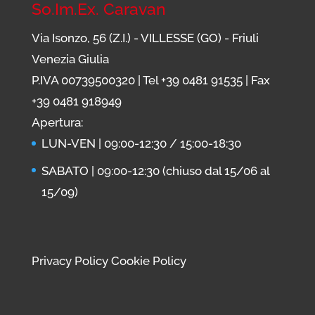
So.Im.Ex. Caravan
Via Isonzo, 56 (Z.I.) - VILLESSE (GO) - Friuli
Venezia Giulia
P.IVA 00739500320 | Tel
+39 0481 91535
| Fax
+39 0481 918949
Apertura:
LUN-VEN | 09:00-12:30 / 15:00-18:30
SABATO | 09:00-12:30 (chiuso dal 15/06 al
15/09)
Privacy Policy
Cookie Policy