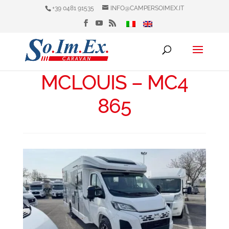
+39 0481 91535
INFO@CAMPERSOIMEX.IT
MCLOUIS – MC4
865