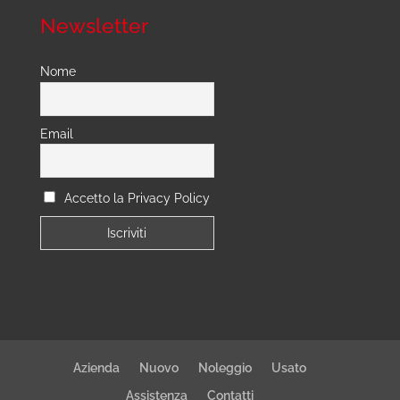
Newsletter
Nome
Email
Accetto la Privacy Policy
Azienda
Nuovo
Noleggio
Usato
Assistenza
Contatti