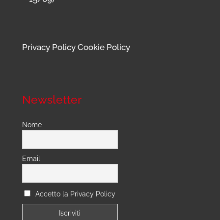
Privacy Policy
Cookie Policy
Newsletter
Nome
Email
Accetto la Privacy Policy