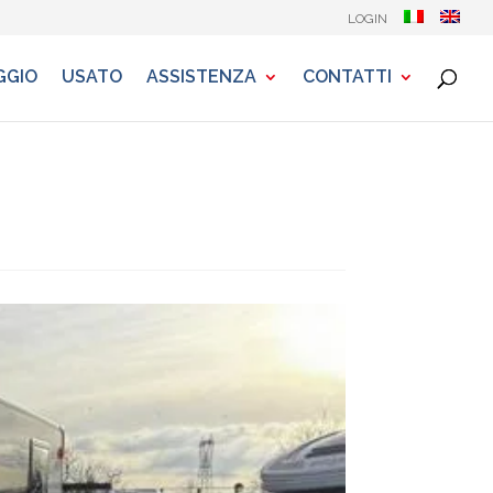
LOGIN
GGIO
USATO
ASSISTENZA
CONTATTI