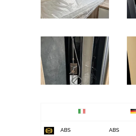
ABS
ABS