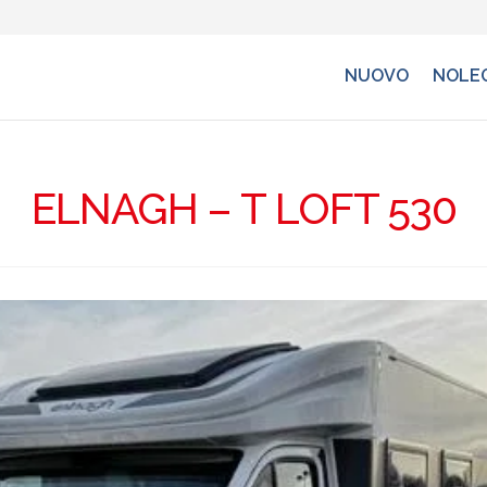
NUOVO
NOLE
ELNAGH – T LOFT 530