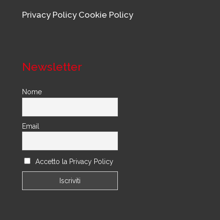
Privacy Policy
Cookie Policy
Newsletter
Nome
Email
Accetto la Privacy Policy