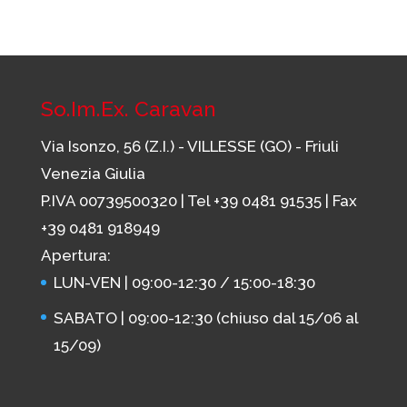
So.Im.Ex. Caravan
Via Isonzo, 56 (Z.I.) - VILLESSE (GO) - Friuli
Venezia Giulia
P.IVA 00739500320 | Tel
+39 0481 91535
| Fax
+39 0481 918949
Apertura:
LUN-VEN | 09:00-12:30 / 15:00-18:30
SABATO | 09:00-12:30 (chiuso dal 15/06 al
15/09)