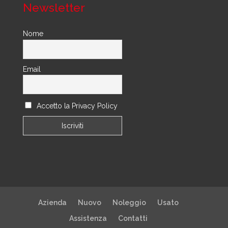
Newsletter
Nome
Email
Accetto la Privacy Policy
Azienda
Nuovo
Noleggio
Usato
Assistenza
Contatti