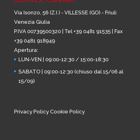
Via Isonzo, 56 (Z.I.) - VILLESSE (GO) - Friuli
Venezia Giulia
P.IVA 00739500320 | Tel
+39 0481 91535
| Fax
+39 0481 918949
Apertura:
LUN-VEN | 09:00-12:30 / 15:00-18:30
SABATO | 09:00-12:30 (chiuso dal 15/06 al
15/09)
Privacy Policy
Cookie Policy