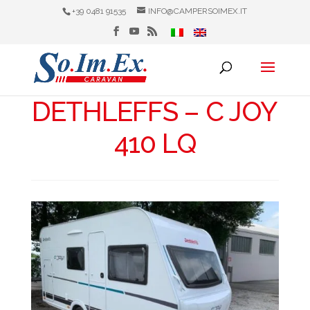
+39 0481 91535
INFO@CAMPERSOIMEX.IT
DETHLEFFS – C JOY
410 LQ