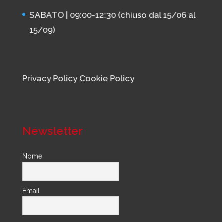
SABATO | 09:00-12:30 (chiuso dal 15/06 al
15/09)
Privacy Policy
Cookie Policy
Newsletter
Nome
Email