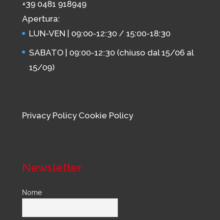
+39 0481 918949
Apertura:
LUN-VEN | 09:00-12:30 / 15:00-18:30
SABATO | 09:00-12:30 (chiuso dal 15/06 al
15/09)
Privacy Policy
Cookie Policy
Newsletter
Nome