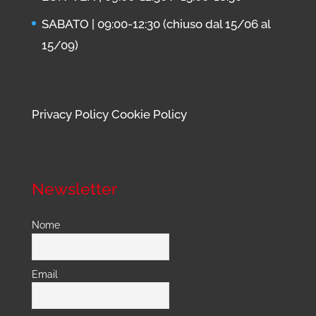
SABATO | 09:00-12:30 (chiuso dal 15/06 al
15/09)
Privacy Policy
Cookie Policy
Newsletter
Nome
Email