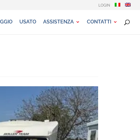
LOGIN
GGIO
USATO
ASSISTENZA
CONTATTI