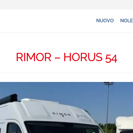
NUOVO
NOLE
RIMOR – HORUS 54