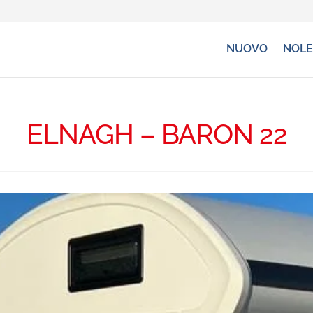
NUOVO
NOLE
ELNAGH – BARON 22