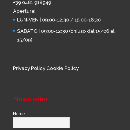
+39 0481 918949
Apertura:
LUN-VEN | 09:00-12:30 / 15:00-18:30
SABATO | 09:00-12:30 (chiuso dal 15/06 al
15/09)
Privacy Policy
Cookie Policy
Newsletter
Nome