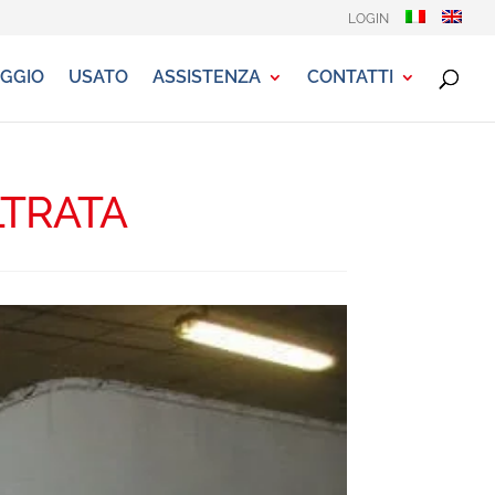
LOGIN
GGIO
USATO
ASSISTENZA
CONTATTI
LTRATA