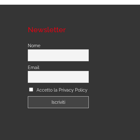
Newsletter
Nome
Email
Accetto la Privacy Policy