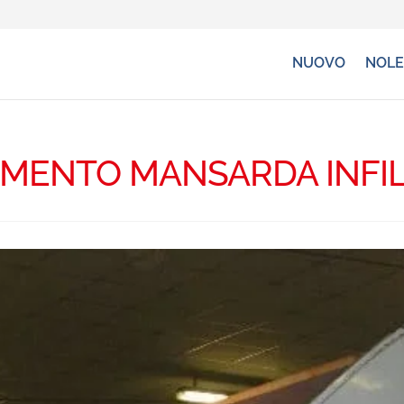
NUOVO
NOLE
IMENTO MANSARDA INFI